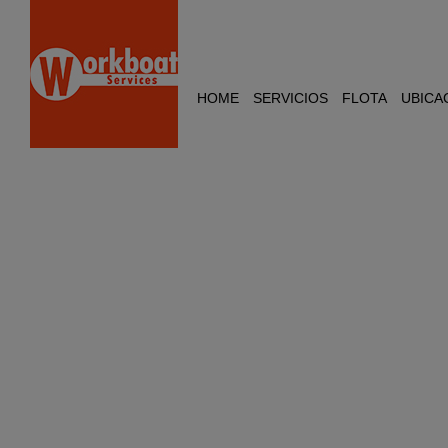
HOME
SERVICIOS
FLOTA
UBICA